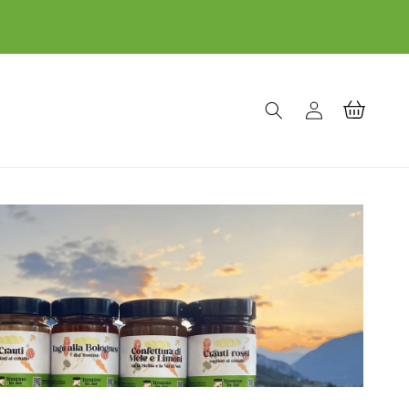
Accedi
Carrello